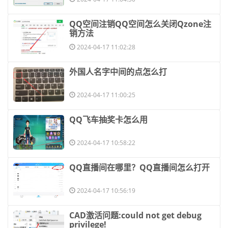
​QQ空间注销QQ空间怎么关闭Qzone注
销方法
2024-04-17 11:02:28
​外国人名字中间的点怎么打
2024-04-17 11:00:25
​QQ飞车抽奖卡怎么用
2024-04-17 10:58:22
​QQ直播间在哪里？QQ直播间怎么打开
2024-04-17 10:56:19
​CAD激活问题:could not get debug
privilege!