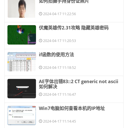
​如何拍摄手持身份证照片
2024-04-17 11:22:56
​伏魔英雄传2.31攻略 隐藏英雄密码
2024-04-17 11:20:53
​if函数的使用方法
2024-04-17 11:18:52
​AE字体出错83::2 CT generic not ascii
如何解决
2024-04-17 11:16:47
​Win7电脑如何查看本机的IP地址
2024-04-17 11:14:45