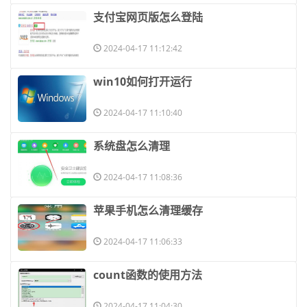
​支付宝网页版怎么登陆
2024-04-17 11:12:42
​win10如何打开运行
2024-04-17 11:10:40
​系统盘怎么清理
2024-04-17 11:08:36
​苹果手机怎么清理缓存
2024-04-17 11:06:33
​count函数的使用方法
2024-04-17 11:04:30