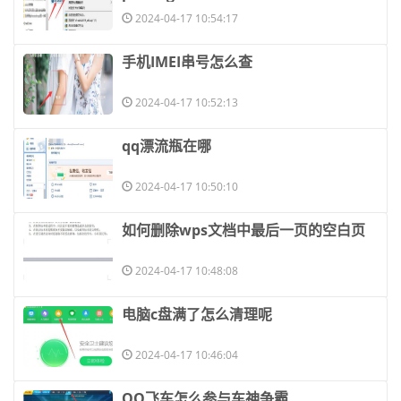
2024-04-17 10:54:17
​手机IMEI串号怎么查
2024-04-17 10:52:13
​qq漂流瓶在哪
2024-04-17 10:50:10
​如何删除wps文档中最后一页的空白页
2024-04-17 10:48:08
​电脑c盘满了怎么清理呢
2024-04-17 10:46:04
​QQ飞车怎么参与车神争霸