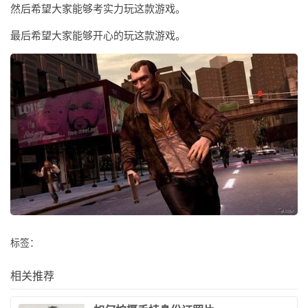
然后希望大家能够考实力玩这款游戏。
最后希望大家能够开心的玩这款游戏。
标签：
相关推荐