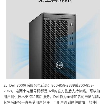
2、Dell 800售后服务电话是：800-858-2339或800-858-
2969。这两个电话号码都是Dell的官方售后支持热线，可以为
用户提供技术支持和售后服务。Dell作为全球知名的电脑品牌，
其售后服务一直备受用户好评。当用户遇到硬件故障、软件问