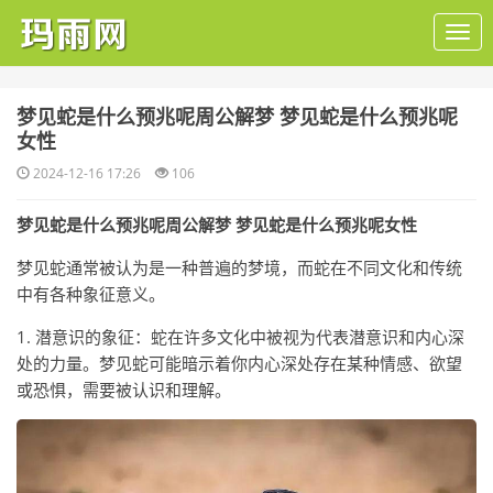
​梦见蛇是什么预兆呢周公解梦 梦见蛇是什么预兆呢
女性
2024-12-16 17:26
106
梦见蛇是什么预兆呢周公解梦 梦见蛇是什么预兆呢女性
梦见蛇通常被认为是一种普遍的梦境，而蛇在不同文化和传统
中有各种象征意义。
1. 潜意识的象征：蛇在许多文化中被视为代表潜意识和内心深
处的力量。梦见蛇可能暗示着你内心深处存在某种情感、欲望
或恐惧，需要被认识和理解。