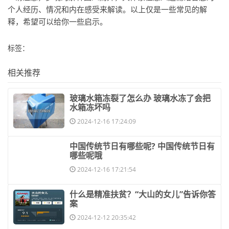
个人经历、情况和内在感受来解读。以上仅是一些常见的解
释，希望可以给你一些启示。
标签：
相关推荐
​玻璃水箱冻裂了怎么办 玻璃水冻了会把
水箱冻坏吗
2024-12-16 17:24:09
​中国传统节日有哪些呢? 中国传统节日有
哪些呢哦
2024-12-16 17:21:54
​什么是精准扶贫？“大山的女儿”告诉你答
案
2024-12-12 20:35:42