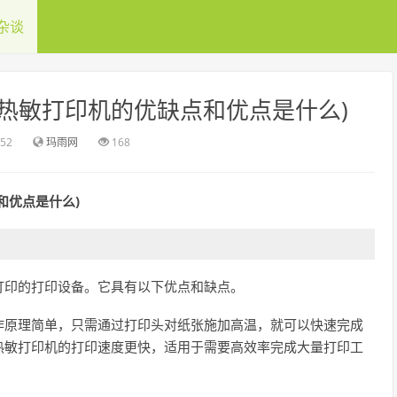
杂谈
(热敏打印机的优缺点和优点是什么)
:52
玛雨网
168
和优点是什么)
打印的打印设备。它具有以下优点和缺点。
作原理简单，只需通过打印头对纸张施加高温，就可以快速完成
热敏打印机的打印速度更快，适用于需要高效率完成大量打印工