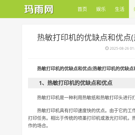
首页
娱乐
生活
​热敏打印机的优缺点和优点
2025-08-26 01
热敏打印机的优缺点和优点(热敏打印机的优缺点
1、热敏打印机的优缺点和优点
热敏打印机是一种利用热敏纸和热敏打印头进行
热敏打印机具有打印速度快的优点。由于它的工
打印任务。相比于传统的喷墨打印机或激光打印机，
作的场合。