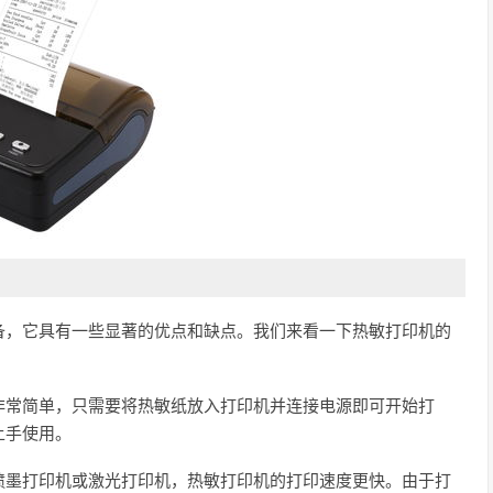
备，它具有一些显著的优点和缺点。我们来看一下热敏打印机的
非常简单，只需要将热敏纸放入打印机并连接电源即可开始打
上手使用。
喷墨打印机或激光打印机，热敏打印机的打印速度更快。由于打