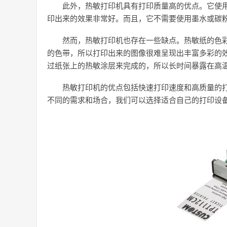
此外，热敏打印机具有打印质量高的优点。它使
印出来的效果非常好。而且，它不需要使用墨水或碳
然而，热敏打印机也存在一些缺点。热敏纸的色
的色带，所以打印出来的图像很难呈现出丰富多彩的
过纸张上的热敏涂层来完成的，所以长时间暴露在高
热敏打印机的优点包括快速打印速度和高质量的
不同的需求和场合，我们可以选择适合自己的打印设