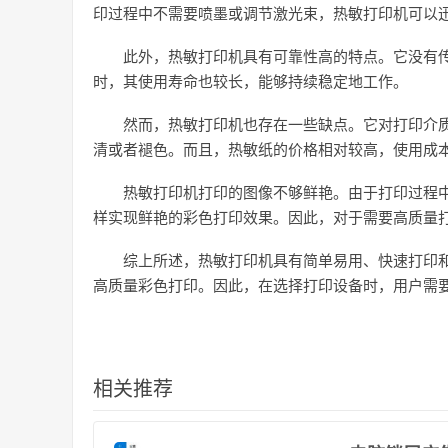
印过程中不需要喷墨或调节激光束，热敏打印机可以
此外，热敏打印机具有可靠性高的特点。它没有
时，其使用寿命也较长，能够持续稳定地工作。
然而，热敏打印机也存在一些缺点。它对打印介
清或者褪色。而且，热敏纸的价格相对较高，使用成
热敏打印机打印的图像不够鲜艳。由于打印过程
样实现鲜艳的彩色打印效果。因此，对于需要高质量
综上所述，热敏打印机具有简单易用、快速打印
高质量彩色打印。因此，在选择打印设备时，用户需
相关推荐