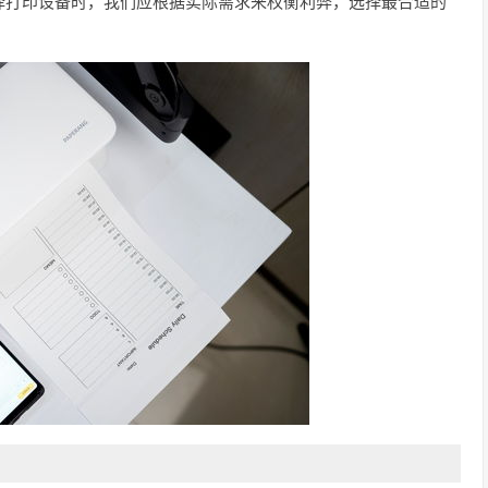
择打印设备时，我们应根据实际需求来权衡利弊，选择最合适的