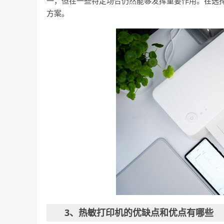
一，但在一些特定场合仍然能够发挥重要作用。在选
方案。
3、热敏打印机的优缺点和优点有哪些