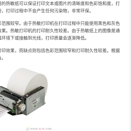
用的热敏纸可以保证打印文本或图片的清晰度和色彩饱和度，打
粉，打印过程中不会产生任何污染物，非常环保。
彩范围较窄。由于热敏打印机在打印过程中只能使用黑色和灰色
效果。热敏打印机的打印耐久性较差。由于热敏纸上的图像是通
温环境下或接触到光线，打印质量会逐渐降低。
打印效果，而缺点则包括色彩范围较窄和打印耐久性较差。根据
备。