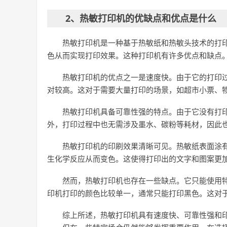
2、热敏打印机的优缺点和优点是什么
热敏打印机是一种基于热敏纸和热敏头技术的打
色从而实现打印效果。这种打印机有许多优点和缺点
热敏打印机的优点之一是速度快。由于它的打印
对较高。这对于需要大量打印的场景，如超市小票、
热敏打印机具备可靠性强的特点。由于它没有打
外，打印过程中也无需涉及墨水、碳粉等耗材，因此
热敏打印机的印刷效果清晰可见。热敏纸表面涂
生化学反应从而变色。这使得打印出的文字和图案更
然而，热敏打印机也存在一些缺点。它只能使用
印机打印的颜色比较单一，通常只能打印黑色。这对
综上所述，热敏打印机具有速度快、可靠性强和