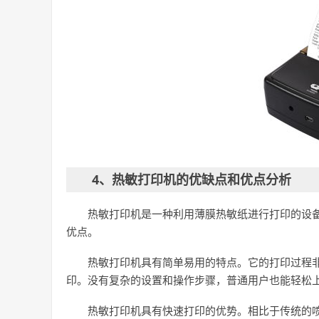
4、热敏打印机的优缺点和优点分析
热敏打印机是一种利用薄膜热敏纸进行打印的设
优点。
热敏打印机具有简单易用的特点。它的打印过程
印。没有复杂的设置和操作步骤，普通用户也能轻松
热敏打印机具有快速打印的优势。相比于传统的