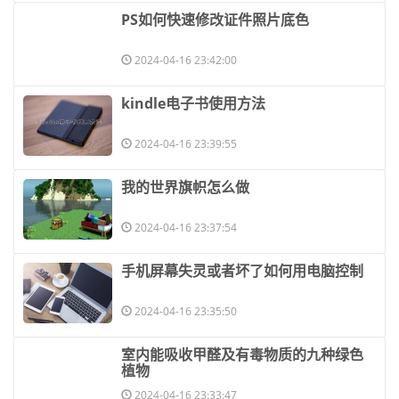
​PS如何快速修改证件照片底色
2024-04-16 23:42:00
​kindle电子书使用方法
2024-04-16 23:39:55
​我的世界旗帜怎么做
2024-04-16 23:37:54
​手机屏幕失灵或者坏了如何用电脑控制
2024-04-16 23:35:50
​室内能吸收甲醛及有毒物质的九种绿色
植物
2024-04-16 23:33:47