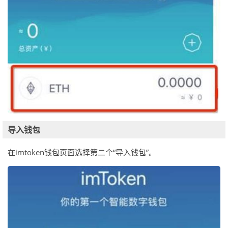
导入钱包
在imtoken钱包页面选择第二个“导入钱包”。