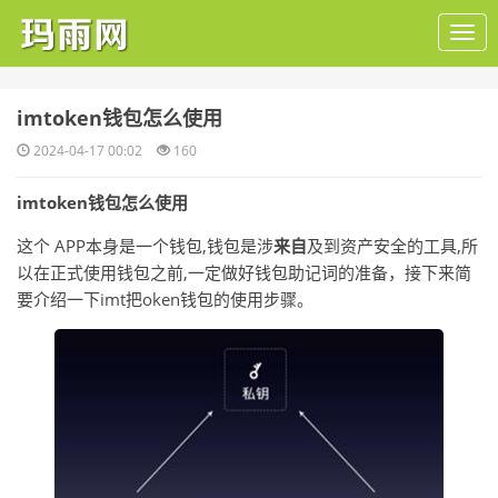
​imtoken钱包怎么使用
2024-04-17 00:02
160
imtoken钱包怎么使用
这个 APP本身是一个钱包,钱包是涉
来自
及到资产安全的工具,所
以在正式使用钱包之前,一定做好钱包助记词的准备，接下来简
要介绍一下imt把oken钱包的使用步骤。