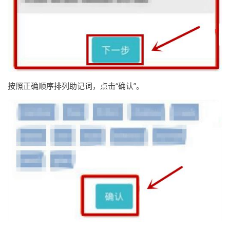
按照正确顺序排列助记词，点击“确认”。