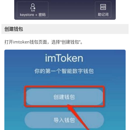
创建钱包
打开imtoken钱包页面，选择“创建钱包”。