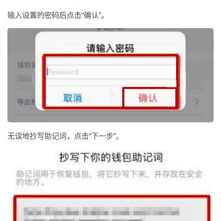
输入设置的密码后点击“确认”。
无误地抄写助记词，点击“下一步”。