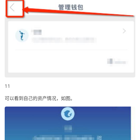
11
可以看到自己的资产情况，如图。