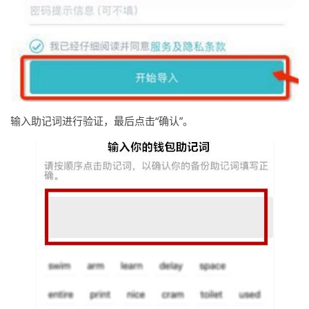
输入助记词进行验证，最后点击“确认”。