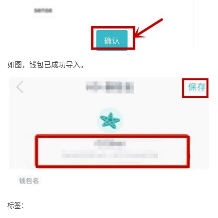
如图，钱包已成功导入。
标签：