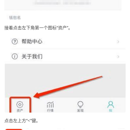
接着点击左下角第一个图标“资产”。
点击左上方“<”键。