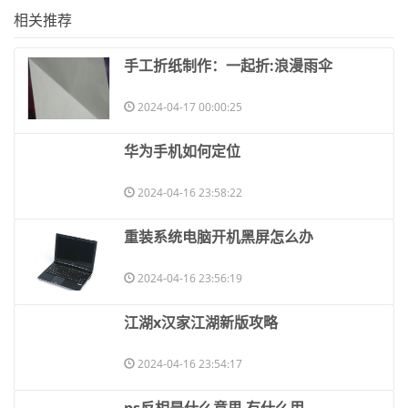
相关推荐
​手工折纸制作：一起折:浪漫雨伞
2024-04-17 00:00:25
​华为手机如何定位
2024-04-16 23:58:22
​重装系统电脑开机黑屏怎么办
2024-04-16 23:56:19
​江湖x汉家江湖新版攻略
2024-04-16 23:54:17