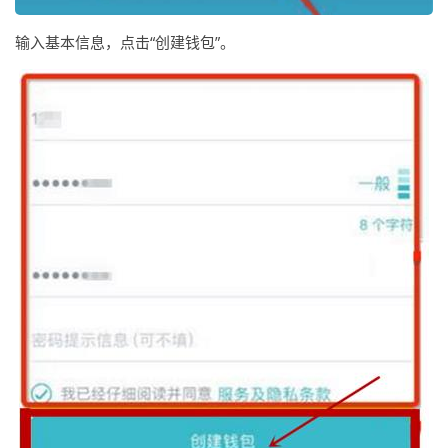
输入基本信息，点击“创建钱包”。