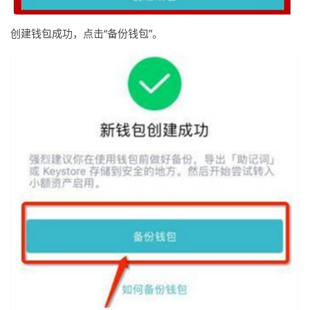
创建钱包成功，点击“备份钱包”。