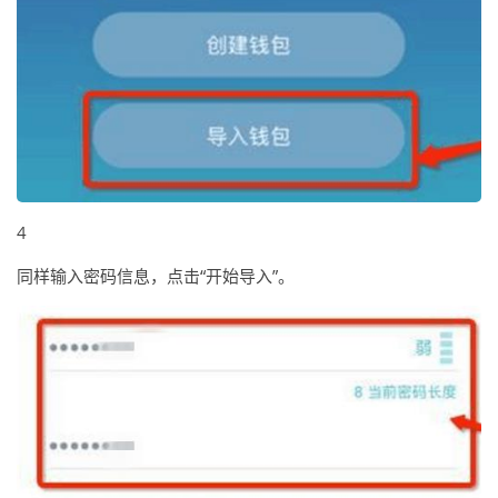
4
同样输入密码信息，点击“开始导入”。