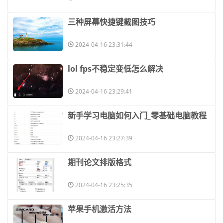
​三种屏幕快捷键截图技巧
2024-04-16 23:31:44
​lol fps不稳定变低怎么解决
2024-04-16 23:29:41
​新手学习电脑如何入门_零基础电脑教程
2024-04-16 23:27:39
​期刊论文排版格式
2024-04-16 23:25:35
​苹果手机激活方法