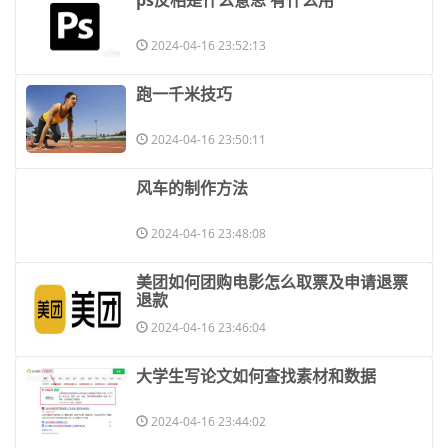
​ps反相是什么意思 有什么用
2024-04-16 23:52:13
​跑一千米技巧
2024-04-16 23:50:11
​风车的制作方法
2024-04-16 23:48:08
​美团如何团购电影怎么取票及申请退票
退款
2024-04-16 23:46:04
​大学生写论文如何查找素材和数据
2024-04-16 23:44:02