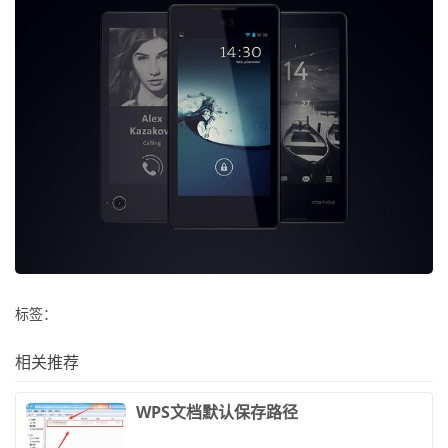
标签：
相关推荐
​WPS文档默认保存路径