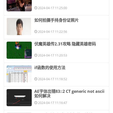
2024-04-17 11:25:00
​如何拍摄手持身份证照片
2024-04-17 11:22:56
​伏魔英雄传2.31攻略 隐藏英雄密码
2024-04-17 11:20:53
​if函数的使用方法
2024-04-17 11:18:52
​AE字体出错83::2 CT generic not ascii
如何解决
2024-04-17 11:16:47