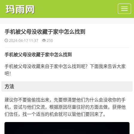
​手机被父母没收藏于家中怎么找到
2024-04-17 11:37
250
手机被父母没收藏于家中怎么找到
手机被父母没收藏来自于家中怎么找到呢？下面我来告诉大家
吧！
方法
建议你不要偷偷找出来，先要想清楚他们为什么会没收你的手
机，尝试与他们交流，根据原因尽量往好的方面去做，获得他
们信任，找一个适当的机会就可以管他们要回来了。