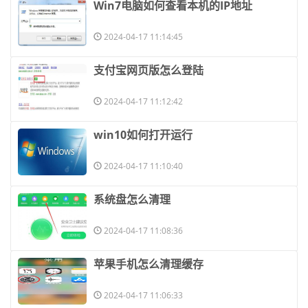
​Win7电脑如何查看本机的IP地址
2024-04-17 11:14:45
​支付宝网页版怎么登陆
2024-04-17 11:12:42
​win10如何打开运行
2024-04-17 11:10:40
​系统盘怎么清理
2024-04-17 11:08:36
​苹果手机怎么清理缓存
2024-04-17 11:06:33