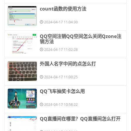
​count函数的使用方法
2024-04-17 11:04:30
​QQ空间注销QQ空间怎么关闭Qzone注
销方法
2024-04-17 11:02:28
​外国人名字中间的点怎么打
2024-04-17 11:00:25
​QQ飞车抽奖卡怎么用
2024-04-17 10:58:22
​QQ直播间在哪里？QQ直播间怎么打开