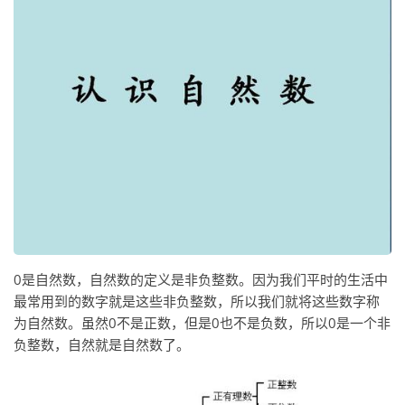
0是自然数，自然数的定义是非负整数。因为我们平时的生活中
最常用到的数字就是这些非负整数，所以我们就将这些数字称
为自然数。虽然0不是正数，但是0也不是负数，所以0是一个非
负整数，自然就是自然数了。