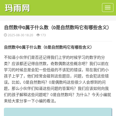
​自然数中0属于什么数（0是自然数吗它有哪些含义）
2025-08-30 18:20
173
自然数中0属于什么数（0是自然数吗它有哪些含义）
不知道小伙伴们是否还记得我们上学的时候学习的数字的分
类？应该都还记得自然数，奇数偶数这些概念吧？我们以前在
学习的时候总是会犯一些低级的不该犯的错误，现在我们的小
孩子上学了，他们经常会碰到这些题目，问题，也会犯这些错
误。比如，0是自然数吗？0是偶数吗这些很少人会想到的问
题，那么小伙伴们知道这些问题的答案吗？我们应该如何向我
们的孩子解释这些问题呢？0是自然数吗？为什么？今天小编就
来给大家分享一下小编的看法。