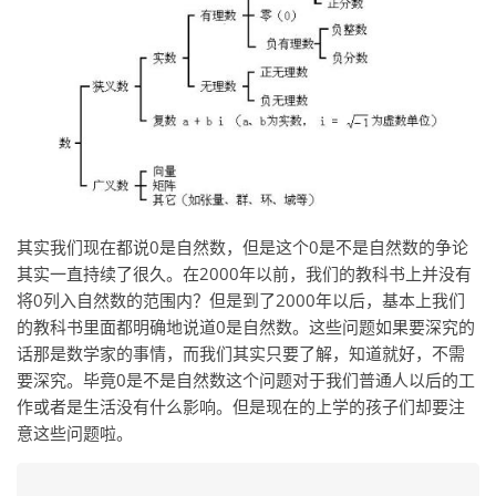
其实我们现在都说0是自然数，但是这个0是不是自然数的争论
其实一直持续了很久。在2000年以前，我们的教科书上并没有
将0列入自然数的范围内？但是到了2000年以后，基本上我们
的教科书里面都明确地说道0是自然数。这些问题如果要深究的
话那是数学家的事情，而我们其实只要了解，知道就好，不需
要深究。毕竟0是不是自然数这个问题对于我们普通人以后的工
作或者是生活没有什么影响。但是现在的上学的孩子们却要注
意这些问题啦。