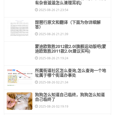
有杂音滋滋怎么清理耳机)
2025-08-26 21:23:54
​琵琶行原文和翻译（下面为你详细解
答）
2025-08-26 21:21:39
​蒙迪欧致胜2012款2.0l旗舰运动版吧(蒙
迪欧致胜2011款2.0t建议买吗)
2025-08-26 21:19:24
​所属街道社区怎么查询,怎么查询一个地
址属于哪个街道办事处
2025-08-26 02:21:34
​狗狗怎么知道自己临终，狗狗怎么知道
自己临终了
2025-08-26 02:19:19