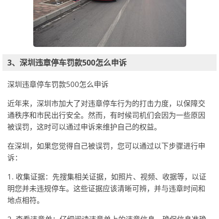
3、深圳违章停车罚款500怎么申诉
深圳违章停车罚款500怎么申诉
近年来，深圳市加大了对违章停车行为的打击力度，以保障交
通秩序和市民出行安全。然而，有时候司机们会因为一些原因
被误罚，这时可以通过申诉来维护自己的权益。
在深圳，如果您觉得自己被误罚，您可以通过以下步骤进行申
诉：
1. 收集证据：先搜集相关证据，如照片、视频、收据等，以证
明您并未违规停车。这些证据应该清晰可辨，并与违章时间和
地点相符。