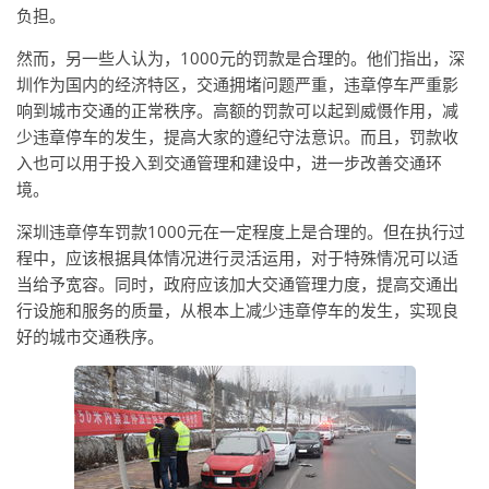
负担。
然而，另一些人认为，1000元的罚款是合理的。他们指出，深
圳作为国内的经济特区，交通拥堵问题严重，违章停车严重影
响到城市交通的正常秩序。高额的罚款可以起到威慑作用，减
少违章停车的发生，提高大家的遵纪守法意识。而且，罚款收
入也可以用于投入到交通管理和建设中，进一步改善交通环
境。
深圳违章停车罚款1000元在一定程度上是合理的。但在执行过
程中，应该根据具体情况进行灵活运用，对于特殊情况可以适
当给予宽容。同时，政府应该加大交通管理力度，提高交通出
行设施和服务的质量，从根本上减少违章停车的发生，实现良
好的城市交通秩序。