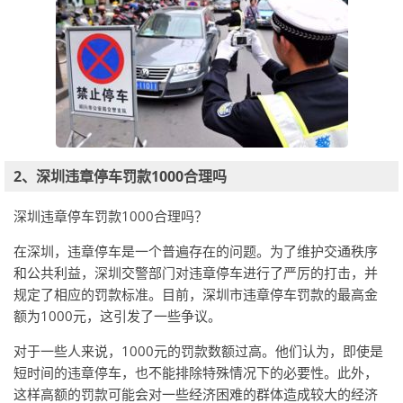
2、深圳违章停车罚款1000合理吗
深圳违章停车罚款1000合理吗？
在深圳，违章停车是一个普遍存在的问题。为了维护交通秩序
和公共利益，深圳交警部门对违章停车进行了严厉的打击，并
规定了相应的罚款标准。目前，深圳市违章停车罚款的最高金
额为1000元，这引发了一些争议。
对于一些人来说，1000元的罚款数额过高。他们认为，即使是
短时间的违章停车，也不能排除特殊情况下的必要性。此外，
这样高额的罚款可能会对一些经济困难的群体造成较大的经济