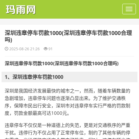
​深圳违章停车罚款1000(深圳违章停车罚款1000合理
吗)
2025-08-26 21:26
91
深圳违章停车罚款1000(深圳违章停车罚款1000合理吗)
1、深圳违章停车罚款1000
深圳是我国经济发展最快的城市之一，然而，随着车辆数量的
急剧增加，违章停车问题也逐渐凸显出来。为了维护交通秩
序，保障市民出行安全，深圳市对违章停车实行严格的罚款制
度，罚款金额最高可达1000元。
违章停车不仅仅是一种道德上的失范，更是对交通秩序的严重
干扰。违停行为不仅占用了正常停车位，制约了其他车辆的停