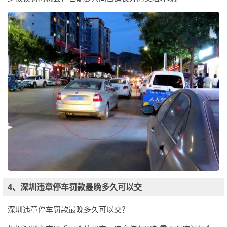
4、深圳违章停车罚款最晚多久可以交
深圳违章停车罚款最晚多久可以交？